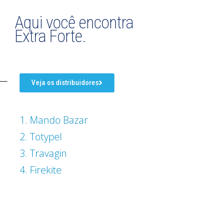
Aqui você encontra
Extra Forte.
Veja os distribuidores
1. Mando Bazar
2. Totypel
3. Travagin
4. Firekite