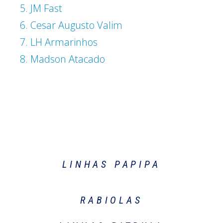
5. JM Fast
6. Cesar Augusto Valim
7. LH Armarinhos
8. Madson Atacado
LINHAS PAPIPA
RABIOLAS