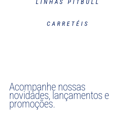
LINHAS PITBULL
CARRETÉIS
Acompanhe nossas
novidades, lançamentos e
promoções.