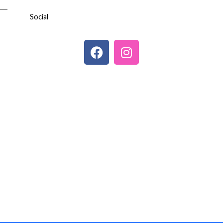
Social