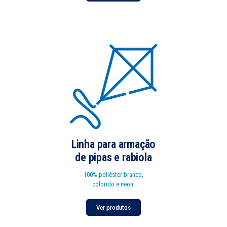
Linha para armação
de pipas e rabiola
100% poliéster branco,
colorido e neon.
Ver produtos