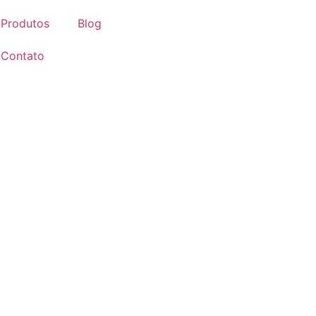
Produtos
Blog
Contato