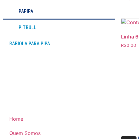
PAPIPA
PITBULL
Linha 6
RABIOLA PARA PIPA
R$
0,00
Home
Quem Somos