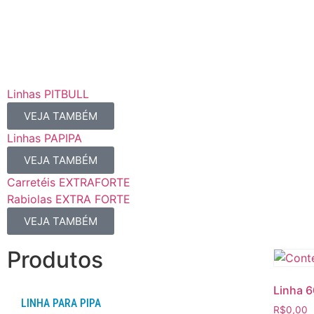
Linhas PITBULL
VEJA TAMBÉM
Linhas PAPIPA
VEJA TAMBÉM
Carretéis EXTRAFORTE
Rabiolas EXTRA FORTE
VEJA TAMBÉM
Produtos
Linha 6
LINHA PARA PIPA
R$
0,00