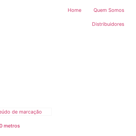
Home
Quem Somos
Distribuidores
0 metros