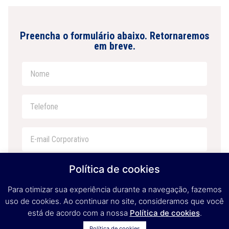
Preencha o formulário abaixo. Retornaremos
em breve.​
Política de cookies
Para otimizar sua experiência durante a navegação, fazemos
uso de cookies. Ao continuar no site, consideramos que você
está de acordo com a nossa
Política de cookies
.
Política de cookies