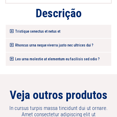
Descrição
Tristique senectus et netus et
Rhoncus urna neque viverra justo nec ultrices dui ?
Leo urna molestie at elementum eu facilisis sed odio ?
Veja outros produtos
In cursus turpis massa tincidunt dui ut ornare.
Amet consectetur adipiscing elit ut