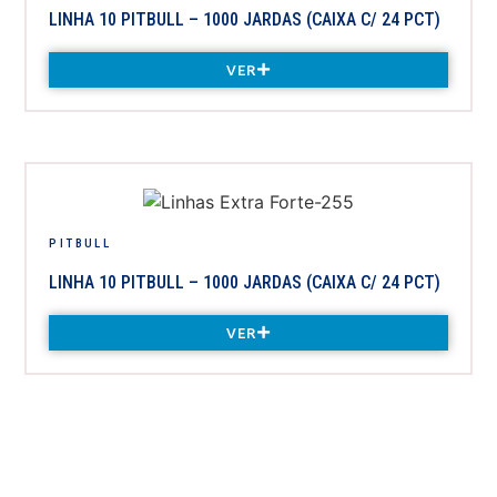
LINHA 10 PITBULL – 1000 JARDAS (CAIXA C/ 24 PCT)
VER
PITBULL
LINHA 10 PITBULL – 1000 JARDAS (CAIXA C/ 24 PCT)
VER