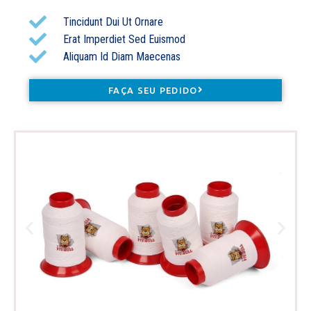
Tincidunt Dui Ut Ornare
Erat Imperdiet Sed Euismod
Aliquam Id Diam Maecenas
FAÇA SEU PEDIDO