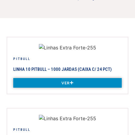
PITBULL
LINHA 10 PITBULL – 1000 JARDAS (CAIXA C/ 24 PCT)
VER
PITBULL