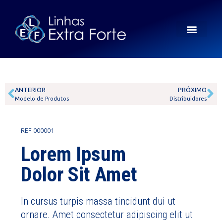
ANTERIOR
PRÓXIMO
Modelo de Produtos
Distribuidores
REF 000001
Lorem Ipsum
Dolor Sit Amet
In cursus turpis massa tincidunt dui ut
ornare. Amet consectetur adipiscing elit ut