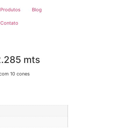
Produtos
Blog
Contato
2.285 mts
.com 10 cones