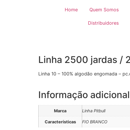
Home
Quem Somos
Distribuidores
Linha 2500 jardas / 
Linha 10 – 100% algodão engomada – pc
Informação adicional
Marca
Linha Pitbull
Características
FIO BRANCO