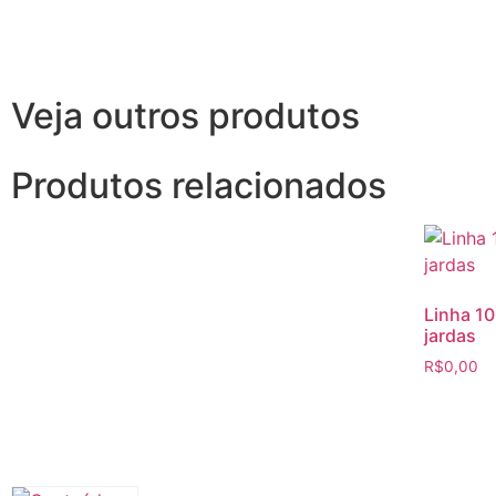
Veja outros produtos
Produtos relacionados
Linha 1
jardas
R$
0,00