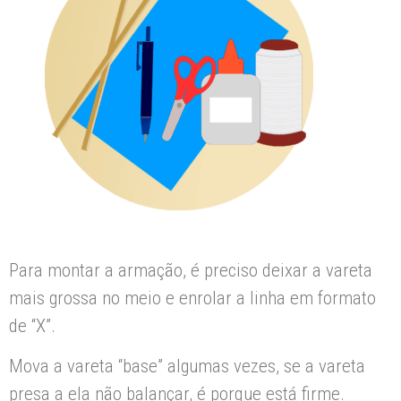
Para montar a armação, é preciso deixar a vareta
mais grossa no meio e enrolar a linha em formato
de “X”.
Mova a vareta “base” algumas vezes, se a vareta
presa a ela não balançar, é porque está firme.