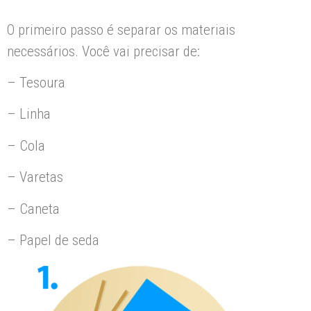
O primeiro passo é separar os materiais
necessários.
Você vai precisar de:
– Tesoura
– Linha
– Cola
– Varetas
– Caneta
– Papel de seda