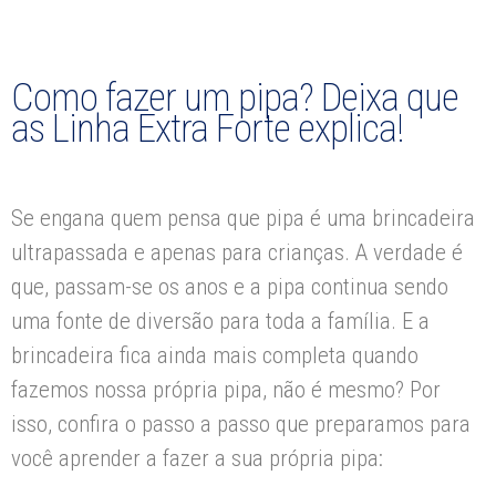
Como fazer um pipa? Deixa que
as Linha Extra Forte explica!
Se engana quem pensa que pipa é uma brincadeira
ultrapassada e apenas para crianças. A verdade é
que, passam-se os anos e a pipa continua sendo
uma fonte de diversão para toda a família. E a
brincadeira fica ainda mais completa quando
fazemos nossa própria pipa, não é mesmo? Por
isso, confira o passo a passo que preparamos para
você aprender a fazer a sua própria pipa: