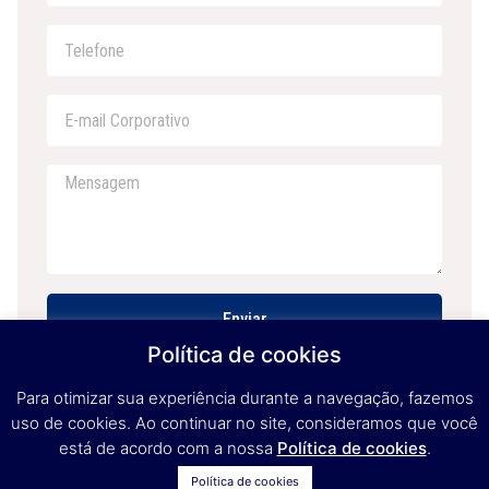
Enviar
Política de cookies
Para otimizar sua experiência durante a navegação, fazemos
uso de cookies. Ao continuar no site, consideramos que você
está de acordo com a nossa
Política de cookies
.
Política de cookies