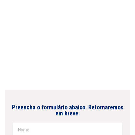
Preencha o formulário abaixo. Retornaremos
em breve.​