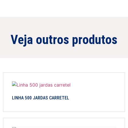
Veja outros produtos
LINHA 500 JARDAS CARRETEL