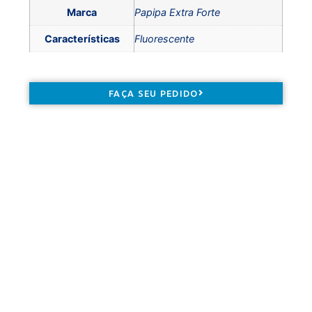
Marca
Papipa Extra Forte
Características
Fluorescente
FAÇA SEU PEDIDO