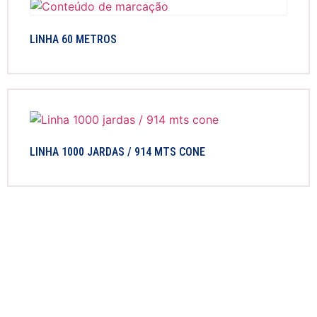
LINHA 60 METROS
LINHA 1000 JARDAS / 914 MTS CONE