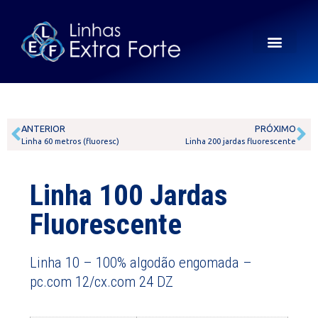
ANTERIOR
PRÓXIMO
Linha 60 metros (fluoresc)
Linha 200 jardas fluorescente
Linha 100 Jardas
Fluorescente
Linha 10 – 100% algodão engomada –
pc.com 12/cx.com 24 DZ